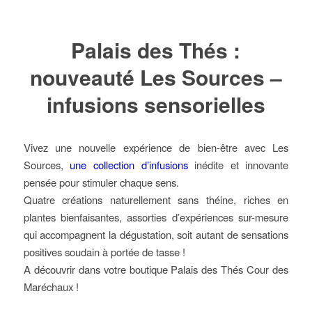
Palais des Thés :
nouveauté Les Sources –
infusions sensorielles
Vivez une nouvelle expérience de bien-être avec Les
Sources,
une collection d’infusions
inédite et innovante
pensée pour stimuler chaque sens.
Quatre créations naturellement sans théine, riches en
plantes bienfaisantes, assorties d’expériences sur-mesure
qui accompagnent la dégustation, soit autant de sensations
positives soudain à portée de tasse !
A découvrir dans votre boutique Palais des Thés Cour des
Maréchaux !