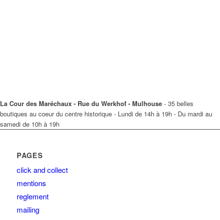
La Cour des Maréchaux - Rue du Werkhof - Mulhouse
- 35 belles
boutiques au coeur du centre historique - Lundi de 14h à 19h - Du mardi au
samedi de 10h à 19h
PAGES
click and collect
mentions
reglement
mailing