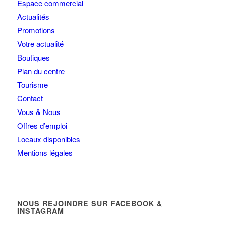
Espace commercial
Actualités
Promotions
Votre actualité
Boutiques
Plan du centre
Tourisme
Contact
Vous & Nous
Offres d’emploi
Locaux disponibles
Mentions légales
NOUS REJOINDRE SUR FACEBOOK &
INSTAGRAM