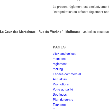
Le présent règlement est exclusivement r
l’interprétation du présent règlement s
La Cour des Maréchaux - Rue du Werkhof - Mulhouse
- 35 belles boutique
PAGES
click and collect
mentions
reglement
mailing
Espace commercial
Actualités
Promotions
Votre actualité
Boutiques
Plan du centre
Tourisme