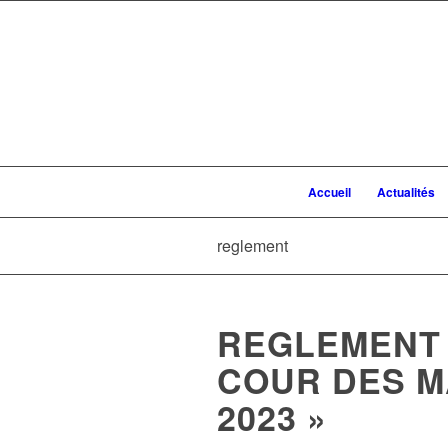
Accueil
Actualités
reglement
REGLEMENT 
COUR DES M
2023 »