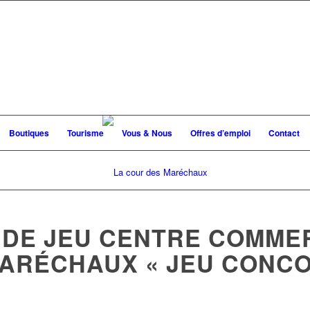
Boutiques
Tourisme
Vous & Nous
Offres d’emploi
Contact
DE JEU CENTRE COMMER
ARÉCHAUX « JEU CONCO