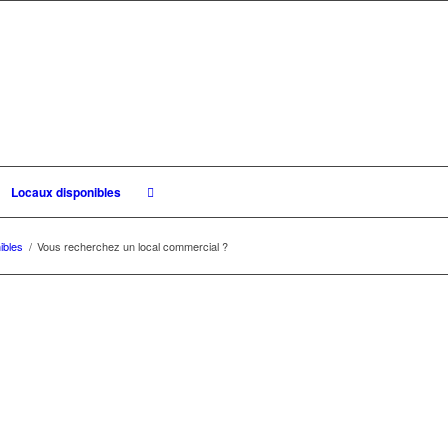
Locaux disponibles
ibles
/
Vous recherchez un local commercial ?