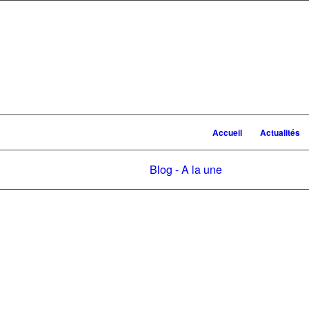
Accueil
Actualités
Blog - A la une