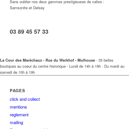
Sans oublier nos deux gammes prestigieuses de valise :
Samsonite et Delsey
03 89 45 57 33
La Cour des Maréchaux - Rue du Werkhof - Mulhouse
- 35 belles
boutiques au coeur du centre historique - Lundi de 14h à 19h - Du mardi au
samedi de 10h à 19h
PAGES
click and collect
mentions
reglement
mailing