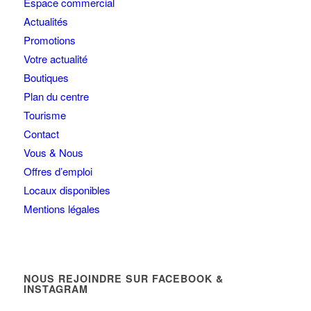
Espace commercial
Actualités
Promotions
Votre actualité
Boutiques
Plan du centre
Tourisme
Contact
Vous & Nous
Offres d’emploi
Locaux disponibles
Mentions légales
NOUS REJOINDRE SUR FACEBOOK &
INSTAGRAM