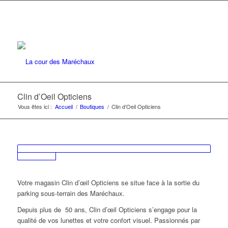
Clin d’Oeil Opticiens
Vous êtes ici :
Accueil
/
Boutiques
/
Clin d’Oeil Opticiens
Votre magasin Clin d’œil Opticiens se situe face à la sortie du
parking sous-terrain des Maréchaux.
Depuis plus de 50 ans, Clin d’œil Opticiens s’engage pour la
qualité de vos lunettes et votre confort visuel. Passionnés par