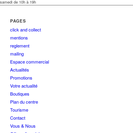
samedi de 10h à 19h
PAGES
click and collect
mentions
reglement
mailing
Espace commercial
Actualités
Promotions
Votre actualité
Boutiques
Plan du centre
Tourisme
Contact
Vous & Nous